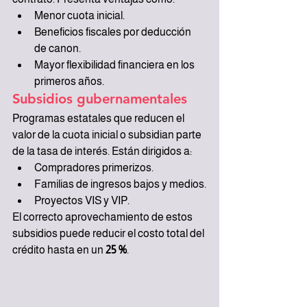
Menor cuota inicial.
Beneficios fiscales por deducción 
de canon.
Mayor flexibilidad financiera en los 
primeros años.
Subsidios gubernamentales
Programas estatales que reducen el 
valor de la cuota inicial o subsidian parte 
de la tasa de interés. Están dirigidos a:
Compradores primerizos.
Familias de ingresos bajos y medios.
Proyectos VIS y VIP.
El correcto aprovechamiento de estos 
subsidios puede reducir el costo total del 
crédito hasta en un 
25 %
.