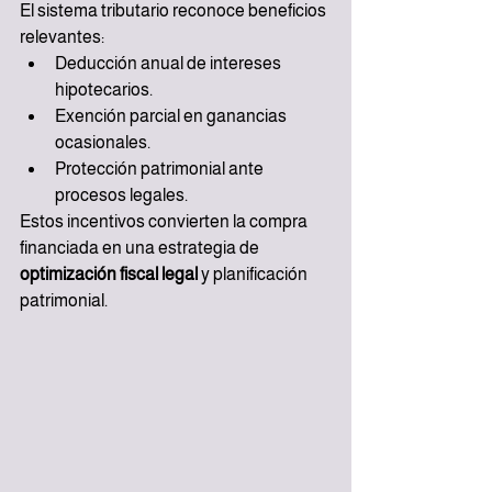
El sistema tributario reconoce beneficios 
relevantes:
Deducción anual de intereses 
hipotecarios.
Exención parcial en ganancias 
ocasionales.
Protección patrimonial ante 
procesos legales.
Estos incentivos convierten la compra 
financiada en una estrategia de 
optimización fiscal legal
 y planificación 
patrimonial.