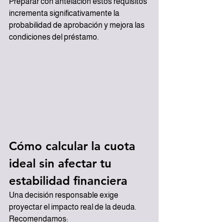
Preparar con antelación estos requisitos 
incrementa significativamente la 
probabilidad de aprobación y mejora las 
condiciones del préstamo.
Cómo calcular la cuota 
ideal sin afectar tu 
estabilidad financiera
Una decisión responsable exige 
proyectar el impacto real de la deuda. 
Recomendamos: