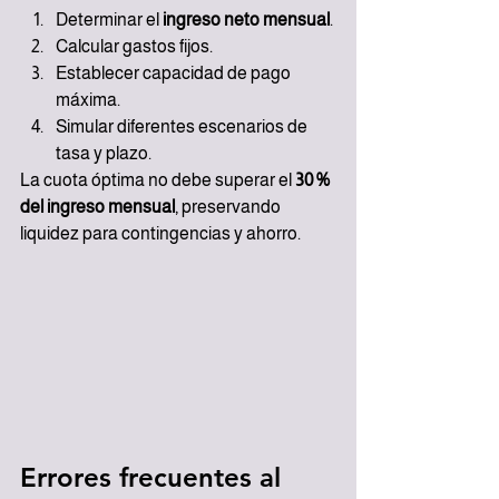
Determinar el 
ingreso neto mensual
.
Calcular gastos fijos.
Establecer capacidad de pago 
máxima.
Simular diferentes escenarios de 
tasa y plazo.
La cuota óptima no debe superar el 
30 % 
del ingreso mensual
, preservando 
liquidez para contingencias y ahorro.
Errores frecuentes al 