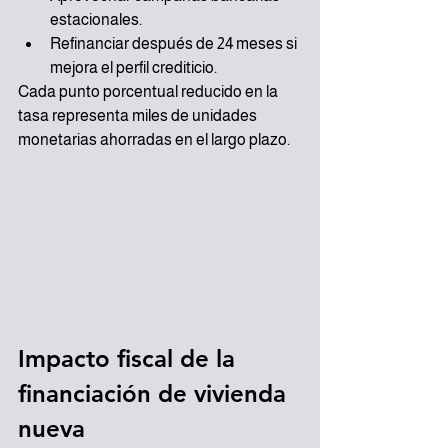
estacionales.
Refinanciar después de 24 meses si 
mejora el perfil crediticio.
Cada punto porcentual reducido en la 
tasa representa miles de unidades 
monetarias ahorradas en el largo plazo.
Impacto fiscal de la 
financiación de vivienda 
nueva