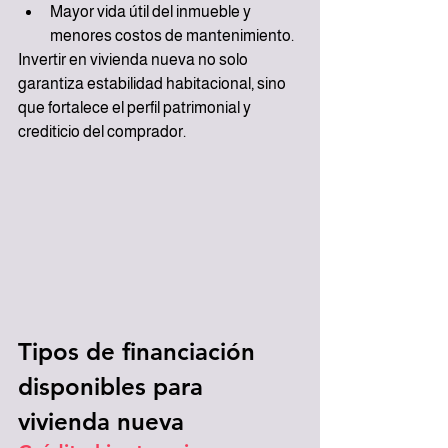
Mayor vida útil del inmueble y 
menores costos de mantenimiento.
Invertir en vivienda nueva no solo 
garantiza estabilidad habitacional, sino 
que fortalece el perfil patrimonial y 
crediticio del comprador.
Tipos de financiación 
disponibles para 
vivienda nueva