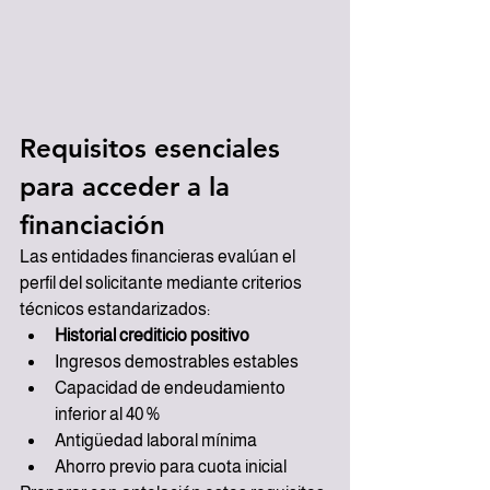
Requisitos esenciales 
para acceder a la 
financiación
Las entidades financieras evalúan el 
perfil del solicitante mediante criterios 
técnicos estandarizados:
Historial crediticio positivo
Ingresos demostrables estables
Capacidad de endeudamiento 
inferior al 40 %
Antigüedad laboral mínima
Ahorro previo para cuota inicial