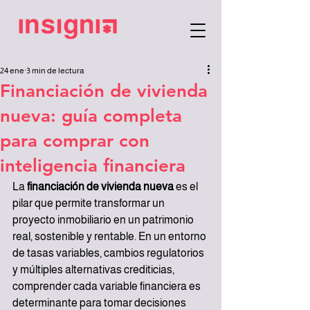
24 ene
3 min de lectura
Financiación de vivienda
nueva: guía completa
para comprar con
inteligencia financiera
La 
financiación de vivienda nueva
 es el 
pilar que permite transformar un 
proyecto inmobiliario en un patrimonio 
real, sostenible y rentable. En un entorno 
de tasas variables, cambios regulatorios 
y múltiples alternativas crediticias, 
comprender cada variable financiera es 
determinante para tomar decisiones 