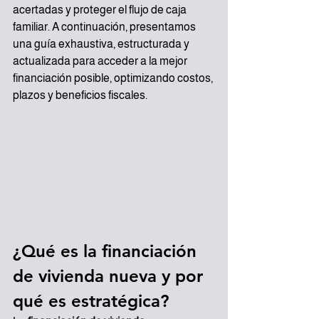
acertadas y proteger el flujo de caja 
familiar. A continuación, presentamos 
una guía exhaustiva, estructurada y 
actualizada para acceder a la mejor 
financiación posible, optimizando costos, 
plazos y beneficios fiscales.
¿Qué es la financiación 
de vivienda nueva y por 
qué es estratégica?