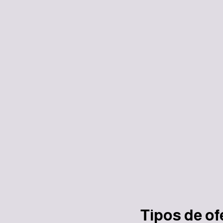
Tipos de of