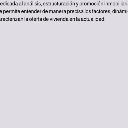
dicada al análisis, estructuración y promoción inmobiliar
ue permite entender de manera precisa los factores, dinámi
acterizan la oferta de vivienda en la actualidad.