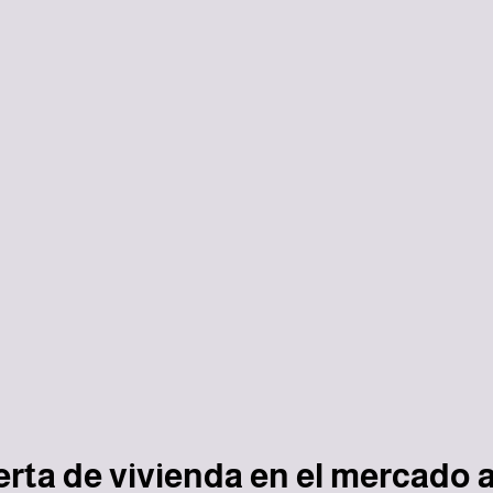
erta de vivienda en el mercado 